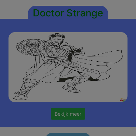
Doctor Strange
Bekijk meer