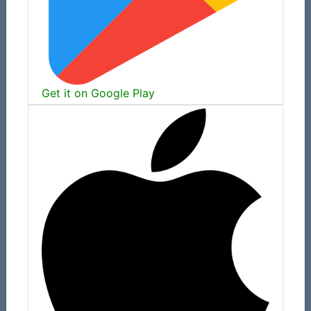
Get it on Google Play