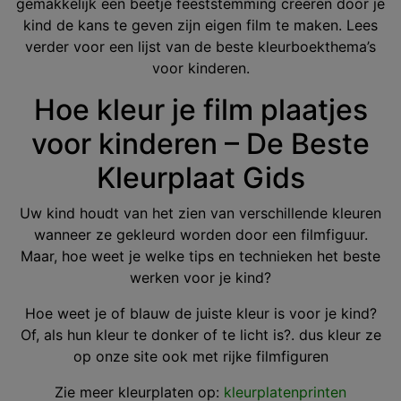
gemakkelijk een beetje feeststemming creëren door je
kind de kans te geven zijn eigen film te maken. Lees
verder voor een lijst van de beste kleurboekthema’s
voor kinderen.
Hoe kleur je film plaatjes
voor kinderen – De Beste
Kleurplaat Gids
Uw kind houdt van het zien van verschillende kleuren
wanneer ze gekleurd worden door een filmfiguur.
Maar, hoe weet je welke tips en technieken het beste
werken voor je kind?
Hoe weet je of blauw de juiste kleur is voor je kind?
Of, als hun kleur te donker of te licht is?. dus kleur ze
op onze site ook met rijke filmfiguren
Zie meer kleurplaten op:
kleurplatenprinten