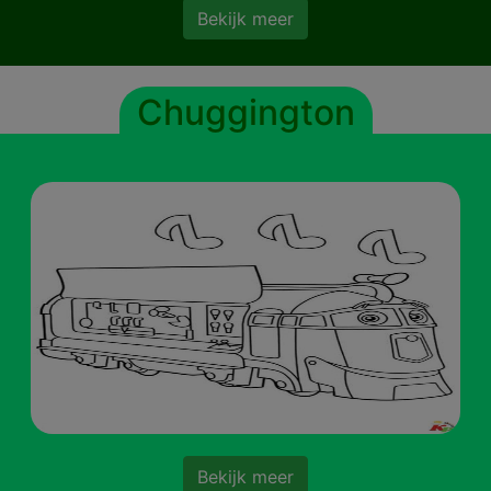
Bekijk meer
Chuggington
Bekijk meer