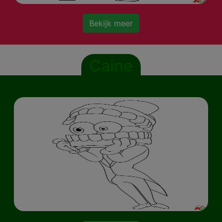
Bekijk meer
Caine