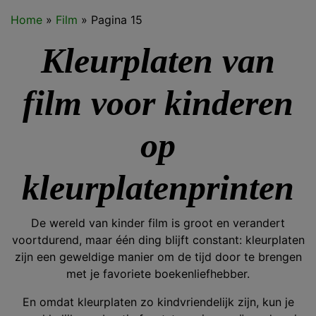
Home
»
Film
»
Pagina 15
Kleurplaten van
film voor kinderen
op
kleurplatenprinten
De wereld van kinder film is groot en verandert
voortdurend, maar één ding blijft constant: kleurplaten
zijn een geweldige manier om de tijd door te brengen
met je favoriete boekenliefhebber.
En omdat kleurplaten zo kindvriendelijk zijn, kun je