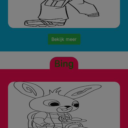
Bekijk meer
Bing