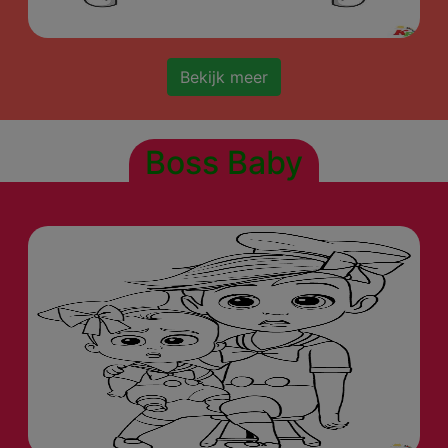
Bekijk meer
Boss Baby