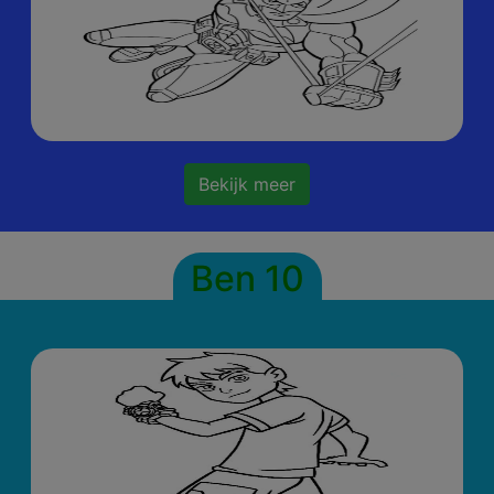
Bekijk meer
Ben 10