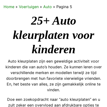
Home
»
Voertuigen
»
Auto
»
Pagina 5
25+ Auto
kleurplaten voor
kinderen
Auto kleurplaten zijn een geweldige activiteit voor
kinderen die van auto’s houden. Ze kunnen leren over
verschillende merken en modellen terwijl ze tijd
doorbrengen met hun favoriete vierwielige vrienden.
En, het beste van alles, ze zijn gemakkelijk online te
vinden.
Doe een zoekopdracht naar “auto kleurplaten” en u
zult zeker een overvloed aan afdrukbare opties te