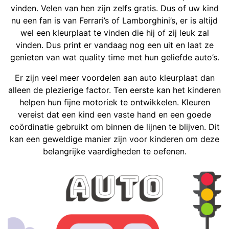
vinden. Velen van hen zijn zelfs gratis. Dus of uw kind
nu een fan is van Ferrari’s of Lamborghini’s, er is altijd
wel een kleurplaat te vinden die hij of zij leuk zal
vinden. Dus print er vandaag nog een uit en laat ze
genieten van wat quality time met hun geliefde auto’s.
Er zijn veel meer voordelen aan auto kleurplaat dan
alleen de plezierige factor. Ten eerste kan het kinderen
helpen hun fijne motoriek te ontwikkelen. Kleuren
vereist dat een kind een vaste hand en een goede
coördinatie gebruikt om binnen de lijnen te blijven. Dit
kan een geweldige manier zijn voor kinderen om deze
belangrijke vaardigheden te oefenen.