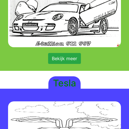
Bekijk meer
Tesla