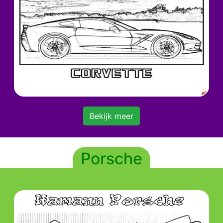
Bekijk meer
Porsche