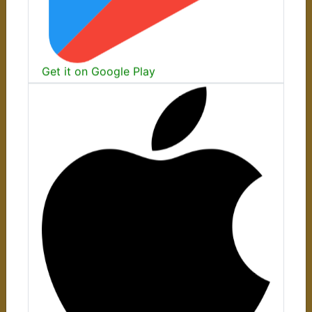
Get it on Google Play