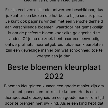
kleuren van bloemen kleurplaten.
Er zijn veel verschillende ontwerpen beschikbaar, dus
je kunt er een kiezen die het beste bij je smaak past.
Je kunt ook pagina’s vinden met een verscheidenheid
aan verschillende bloemen, waardoor het gemakkelijk
is om de perfecte bloem voor elke gelegenheid te
vinden. Of je nu op zoek bent naar een eenvoudig
ontwerp of iets meer uitgebreid, bloemen kleurplaten
zijn een geweldige manier om wat schoonheid toe te
voegen aan je dag.
Beste bloemen kleurplaat
2022
Bloemen kleurplaten kunnen een goede manier zijn om
te ontspannen en tot rust te komen. Het is een
therapeutische bezigheid en een goede manier om tijd
door te brengen met uw kind. Als je een kind hebt dat