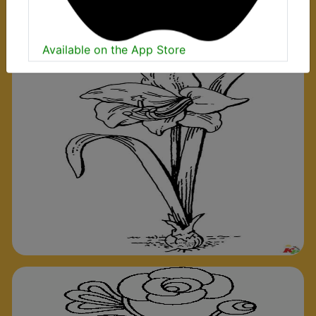
Available on the App Store