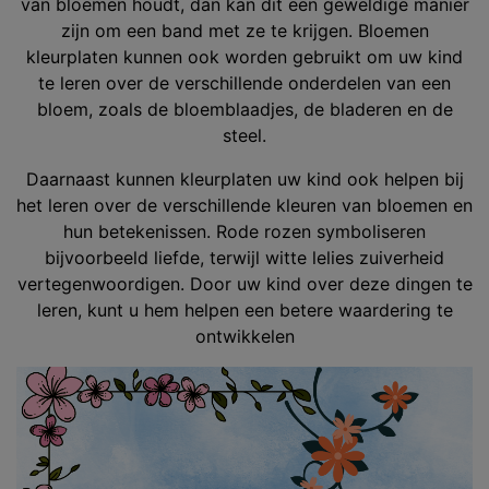
van bloemen houdt, dan kan dit een geweldige manier
zijn om een band met ze te krijgen. Bloemen
kleurplaten kunnen ook worden gebruikt om uw kind
te leren over de verschillende onderdelen van een
bloem, zoals de bloemblaadjes, de bladeren en de
steel.
Daarnaast kunnen kleurplaten uw kind ook helpen bij
het leren over de verschillende kleuren van bloemen en
hun betekenissen. Rode rozen symboliseren
bijvoorbeeld liefde, terwijl witte lelies zuiverheid
vertegenwoordigen. Door uw kind over deze dingen te
leren, kunt u hem helpen een betere waardering te
ontwikkelen