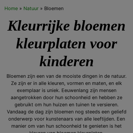
Home
»
Natuur
»
Bloemen
Kleurrijke bloemen
kleurplaten voor
kinderen
Bloemen zijn een van de mooiste dingen in de natuur.
Ze zijn er in alle kleuren, vormen en maten, en elk
exemplaar is uniek. Eeuwenlang zijn mensen
aangetrokken door hun schoonheid en hebben ze
gebruikt om hun huizen en tuinen te versieren.
Vandaag de dag zijn bloemen nog steeds een geliefd
onderwerp voor kunstenaars van alle leeftijden. Een
manier om van hun schoonheid te genieten is het