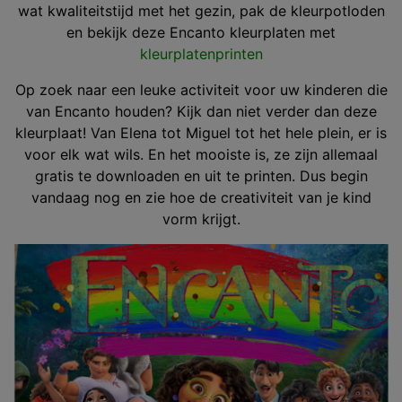
wat kwaliteitstijd met het gezin, pak de kleurpotloden
en bekijk deze Encanto kleurplaten met
kleurplatenprinten
Op zoek naar een leuke activiteit voor uw kinderen die
van Encanto houden? Kijk dan niet verder dan deze
kleurplaat! Van Elena tot Miguel tot het hele plein, er is
voor elk wat wils. En het mooiste is, ze zijn allemaal
gratis te downloaden en uit te printen. Dus begin
vandaag nog en zie hoe de creativiteit van je kind
vorm krijgt.