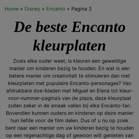
Home
»
Disney
»
Encanto
»
Pagina 2
De beste Encanto
kleurplaten
Zoals elke ouder weet, is kleuren een geweldige
manier om kinderen bezig te houden. En wat is een
betere manier om creativiteit te stimuleren dan met
kleurplaten met populaire Encanto-personages? Van
afdrukbare doe-bladen met Miguel en Elena tot kleur-
voor-nummer-pagina’s van de plaza, deze kleurplaat
zullen zeker in de smaak vallen bij elke Encanto-fan.
Bovendien kunnen ouders en kinderen op deze manier
hun liefde voor de film delen. Dus of u nu op zoek
bent naar een manier om uw kinderen bezig te houden
op een regenachtige dag of gewoon wilt genieten van