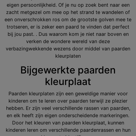
eigen persoonlijkheid. Of je nu op zoek bent naar een
zacht metgezel om mee op het strand te wandelen of
een onverschrokken ros om de grootste golven mee te
trotseren, er is zeker een paard te vinden dat perfect
bij jou past. . Dus waarom kom je niet naar boven en
verken de wondere wereld van deze
verbazingwekkende wezens door middel van paarden
kleurplaten
Bijgewerkte paarden
kleurplaat
Paarden kleurplaten zijn een geweldige manier voor
kinderen om te leren over paarden terwijl ze plezier
hebben. Er zijn veel verschillende rassen van paarden,
en elk heeft zijn eigen onderscheidende markeringen.
Door het kleuren van paarden kleurplaat, kunnen
kinderen leren om verschillende paardenrassen en hun