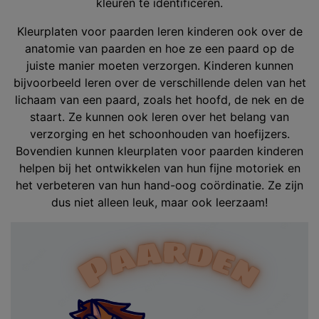
kleuren te identificeren.
Kleurplaten voor paarden leren kinderen ook over de
anatomie van paarden en hoe ze een paard op de
juiste manier moeten verzorgen. Kinderen kunnen
bijvoorbeeld leren over de verschillende delen van het
lichaam van een paard, zoals het hoofd, de nek en de
staart. Ze kunnen ook leren over het belang van
verzorging en het schoonhouden van hoefijzers.
Bovendien kunnen kleurplaten voor paarden kinderen
helpen bij het ontwikkelen van hun fijne motoriek en
het verbeteren van hun hand-oog coördinatie. Ze zijn
dus niet alleen leuk, maar ook leerzaam!