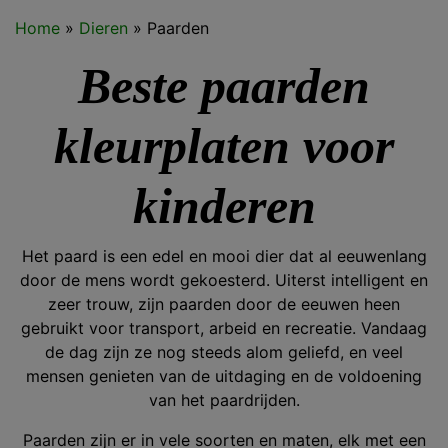
Home
»
Dieren
»
Paarden
Beste paarden
kleurplaten voor
kinderen
Het paard is een edel en mooi dier dat al eeuwenlang
door de mens wordt gekoesterd. Uiterst intelligent en
zeer trouw, zijn paarden door de eeuwen heen
gebruikt voor transport, arbeid en recreatie. Vandaag
de dag zijn ze nog steeds alom geliefd, en veel
mensen genieten van de uitdaging en de voldoening
van het paardrijden.
Paarden zijn er in vele soorten en maten, elk met een