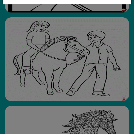
Available on the App Store