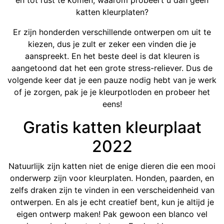
en tot rust te komen, waarom probeert u dan geen
katten kleurplaten?
Er zijn honderden verschillende ontwerpen om uit te
kiezen, dus je zult er zeker een vinden die je
aanspreekt. En het beste deel is dat kleuren is
aangetoond dat het een grote stress-reliever. Dus de
volgende keer dat je een pauze nodig hebt van je werk
of je zorgen, pak je je kleurpotloden en probeer het
eens!
Gratis katten kleurplaat
2022
Natuurlijk zijn katten niet de enige dieren die een mooi
onderwerp zijn voor kleurplaten. Honden, paarden, en
zelfs draken zijn te vinden in een verscheidenheid van
ontwerpen. En als je echt creatief bent, kun je altijd je
eigen ontwerp maken! Pak gewoon een blanco vel