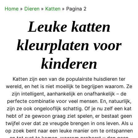
Home
»
Dieren
»
Katten
»
Pagina 2
Leuke katten
kleurplaten voor
kinderen
Katten zijn een van de populairste huisdieren ter
wereld, en het is niet moeilijk te begrijpen waarom. Ze
zijn intelligent, aanhankelijk en onafhankelijk – de
perfecte combinatie voor veel mensen. En, natuurlijk,
zijn ze ook ongelooflijk schattig. Of je nu zelf een kat
hebt of ze gewoon graag ziet spelen, er bestaat geen
twijfel over dat ze vreugde brengen in ons leven. Als u
op zoek bent naar een leuke manier om te ontspannen