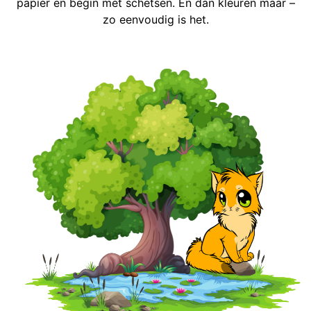
papier en begin met schetsen. En dan kleuren maar –
zo eenvoudig is het.