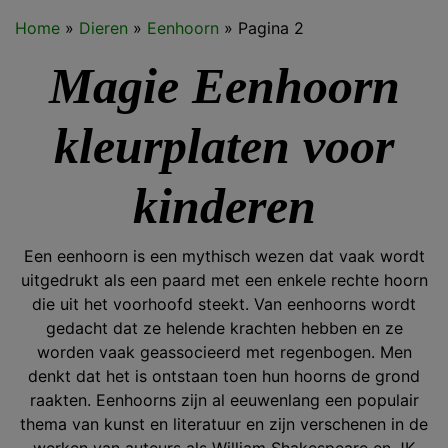
Home
»
Dieren
»
Eenhoorn
»
Pagina 2
Magie Eenhoorn
kleurplaten voor
kinderen
Een eenhoorn is een mythisch wezen dat vaak wordt
uitgedrukt als een paard met een enkele rechte hoorn
die uit het voorhoofd steekt. Van eenhoorns wordt
gedacht dat ze helende krachten hebben en ze
worden vaak geassocieerd met regenbogen. Men
denkt dat het is ontstaan toen hun hoorns de grond
raakten. Eenhoorns zijn al eeuwenlang een populair
thema van kunst en literatuur en zijn verschenen in de