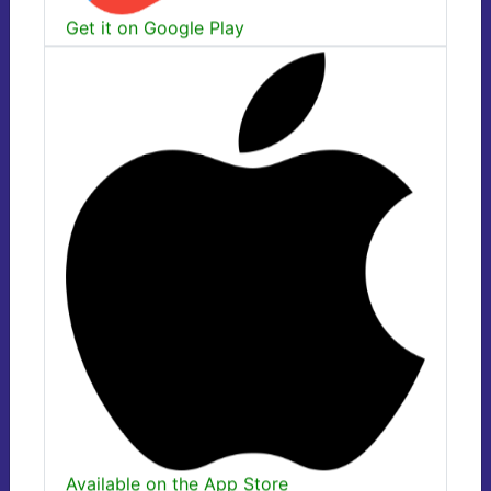
Get it on Google Play