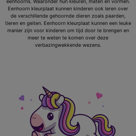
eenhoorns. Waaronder hun kleuren, maten en vormen.
Eenhoorn kleurplaat kunnen kinderen ook leren over
de verschillende gehoornde dieren zoals paarden,
tieren en geiten. Eenhoorn kleurplaat kunnen een leuke
manier zijn voor kinderen om tijd door te brengen en
meer te weten te komen over deze
verbazingwekkende wezens.