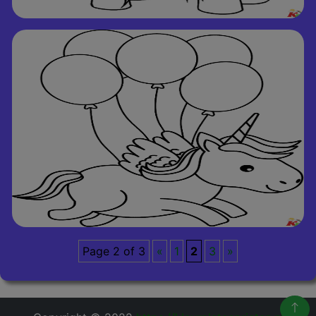
Page 2 of 3
«
1
2
3
»